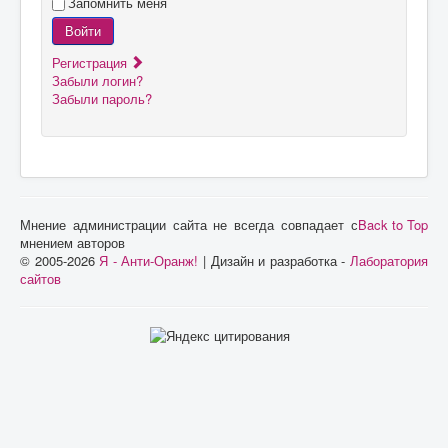
Запомнить меня
Войти
Регистрация
Забыли логин?
Забыли пароль?
Мнение администрации сайта не всегда совпадает с
Back to Top
мнением авторов
© 2005-2026
Я - Анти-Оранж!
| Дизайн и разработка -
Лаборатория
сайтов