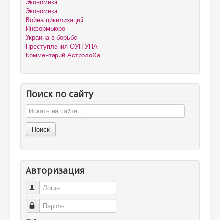
Экономика
Экономика
Война цивилизаций
Информбюро
Украина в борьбе
Преступления ОУН-УПА
Комментарий АстролоХа
Поиск по сайту
Авторизация
Логин
Пароль