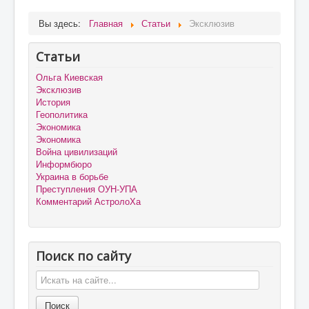
Вы здесь:
Главная
Статьи
Эксклюзив
Статьи
Ольга Киевская
Эксклюзив
История
Геополитика
Экономика
Экономика
Война цивилизаций
Информбюро
Украина в борьбе
Преступления ОУН-УПА
Комментарий АстролоХа
Поиск по сайту