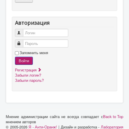
Авторизация
Логин
Пароль
Запомнить меня
Войти
Регистрация
Забыли логин?
Забыли пароль?
Мнение администрации сайта не всегда совпадает с
Back to Top
мнением авторов
© 2005-2026
Я - Анти-Оранж!
| Дизайн и разработка -
Лаборатория