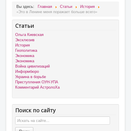
Вы здесь:
Главная
Статьи
История
«Это в Ленине меня поражает больше всего»
Статьи
Ольга Киевская
Эксклюзив
История
Геополитика
Экономика
Экономика
Война цивилизаций
Информбюро
Украина в борьбе
Преступления ОУН-УПА
Комментарий АстролоХа
Поиск по сайту