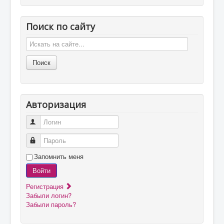
Поиск по сайту
Авторизация
Логин
Пароль
Запомнить меня
Войти
Регистрация
Забыли логин?
Забыли пароль?