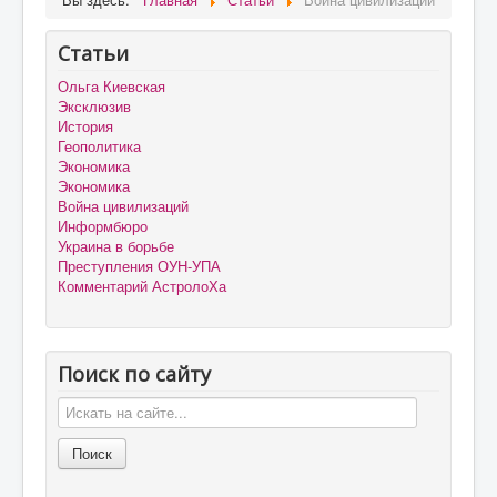
Статьи
Ольга Киевская
Эксклюзив
История
Геополитика
Экономика
Экономика
Война цивилизаций
Информбюро
Украина в борьбе
Преступления ОУН-УПА
Комментарий АстролоХа
Поиск по сайту