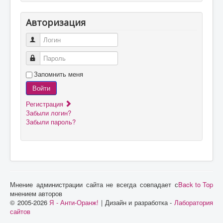
Авторизация
Логин
Пароль
Запомнить меня
Войти
Регистрация
Забыли логин?
Забыли пароль?
Мнение администрации сайта не всегда совпадает с
Back to Top
мнением авторов
© 2005-2026
Я - Анти-Оранж!
| Дизайн и разработка -
Лаборатория
сайтов