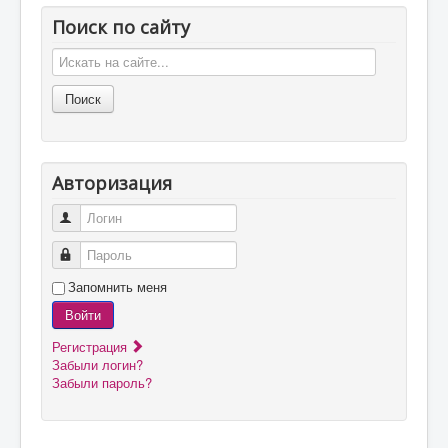
Поиск по сайту
Авторизация
Логин
Пароль
Запомнить меня
Войти
Регистрация
Забыли логин?
Забыли пароль?