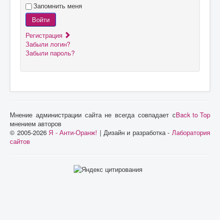
Запомнить меня
Войти
Регистрация
Забыли логин?
Забыли пароль?
Мнение администрации сайта не всегда совпадает с
Back to Top
мнением авторов
© 2005-2026
Я - Анти-Оранж!
| Дизайн и разработка -
Лаборатория
сайтов