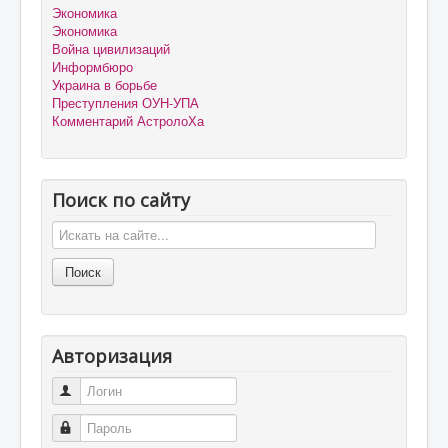
Экономика
Экономика
Война цивилизаций
Информбюро
Украина в борьбе
Преступления ОУН-УПА
Комментарий АстролоХа
Поиск по сайту
Авторизация
Логин
Пароль