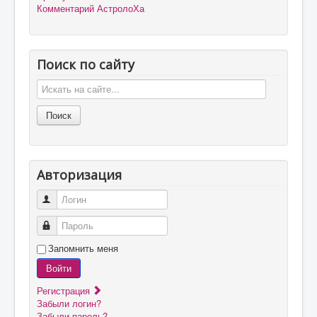
Комментарий АстролоХа
Поиск по сайту
Авторизация
Логин
Пароль
Запомнить меня
Войти
Регистрация
Забыли логин?
Забыли пароль?