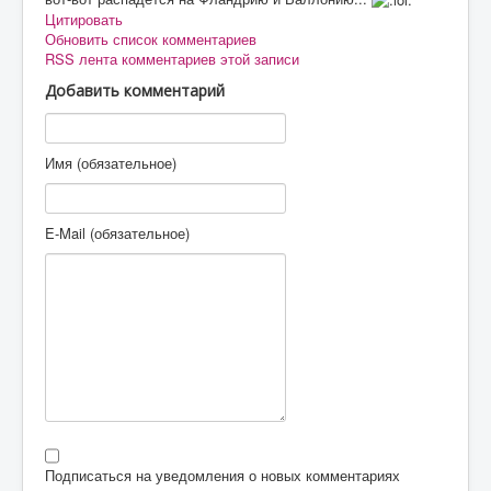
Цитировать
Обновить список комментариев
RSS лента комментариев этой записи
Добавить комментарий
Имя (обязательное)
E-Mail (обязательное)
Подписаться на уведомления о новых комментариях