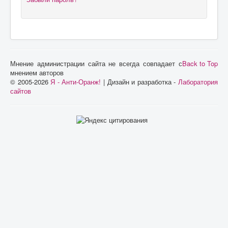
Мнение администрации сайта не всегда совпадает с
Back to Top
мнением авторов
© 2005-2026
Я - Анти-Оранж!
| Дизайн и разработка -
Лаборатория
сайтов