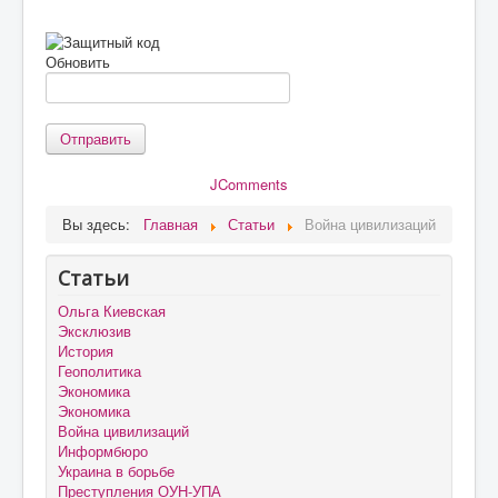
Обновить
Отправить
JComments
Вы здесь:
Главная
Статьи
Война цивилизаций
Статьи
Ольга Киевская
Эксклюзив
История
Геополитика
Экономика
Экономика
Война цивилизаций
Информбюро
Украина в борьбе
Преступления ОУН-УПА