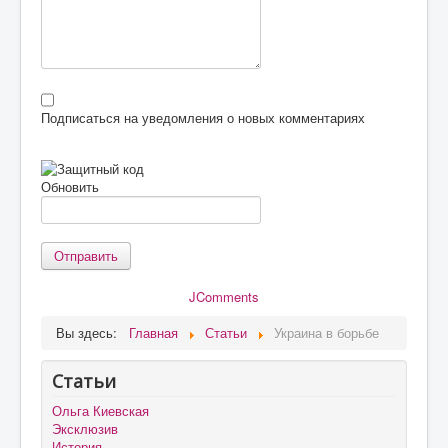
Подписаться на уведомления о новых комментариях
Обновить
Отправить
JComments
Вы здесь:
Главная
Статьи
Украина в борьбе
Статьи
Ольга Киевская
Эксклюзив
История