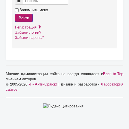
Пароль
Запомнить меня
Войти
Регистрация
Забыли логин?
Забыли пароль?
Мнение администрации сайта не всегда совпадает с
Back to Top
мнением авторов
© 2005-2026
Я - Анти-Оранж!
| Дизайн и разработка -
Лаборатория
сайтов