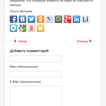
уверенной, что позорные моменты истории не повторятся
никогда.
Ольга Шелкова
Назад
Вперед
Добавить комментарий
Имя (обязательное)
E-Mail (обязательное)