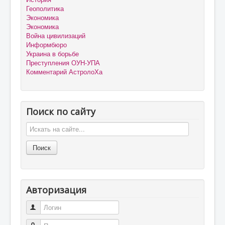
Геополитика
Экономика
Экономика
Война цивилизаций
Информбюро
Украина в борьбе
Преступления ОУН-УПА
Комментарий АстролоХа
Поиск по сайту
Авторизация
Логин