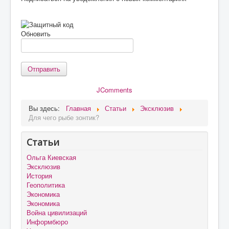
Обновить
Отправить
JComments
Вы здесь:
Главная
Статьи
Эксклюзив
Для чего рыбе зонтик?
Статьи
Ольга Киевская
Эксклюзив
История
Геополитика
Экономика
Экономика
Война цивилизаций
Информбюро