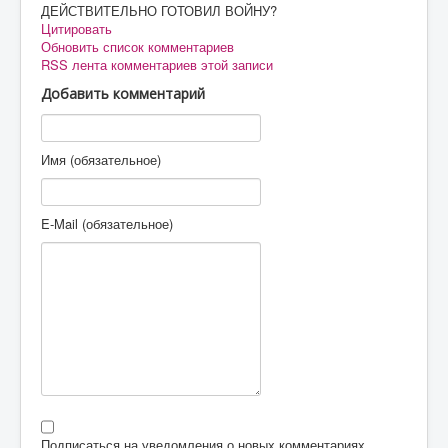
ДЕЙСТВИТЕЛЬНО ГОТОВИЛ ВОЙНУ?
Цитировать
Обновить список комментариев
RSS лента комментариев этой записи
Добавить комментарий
Имя (обязательное)
E-Mail (обязательное)
Подписаться на уведомления о новых комментариях