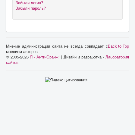
Забыли логин?
Забыли пароль?
Мнение администрации сайта не всегда совпадает с
Back to Top
мнением авторов
© 2005-2026
Я - Анти-Оранж!
| Дизайн и разработка -
Лаборатория
сайтов