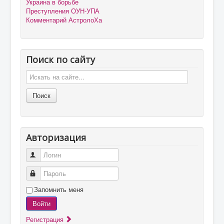
Украина в борьбе
Преступления ОУН-УПА
Комментарий АстролоХа
Поиск по сайту
Авторизация
Логин
Пароль
Запомнить меня
Войти
Регистрация