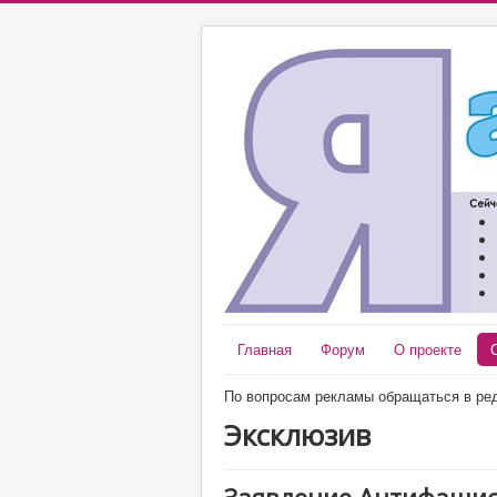
Главная
Форум
О проекте
По вопросам рекламы обращаться в ред
Эксклюзив