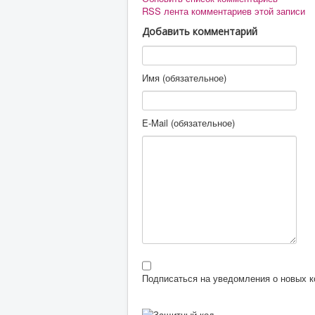
RSS лента комментариев этой записи
Добавить комментарий
Имя (обязательное)
E-Mail (обязательное)
Подписаться на уведомления о новых 