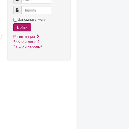
Пароль
Запомнить меня
Войти
Регистрация
Забыли логин?
Забыли пароль?