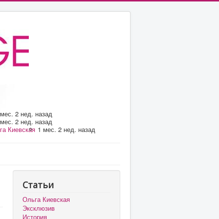
 мес. 2 нед. назад
 мес. 2 нед. назад
га Киевская
1 мес. 2 нед. назад
Статьи
Ольга Киевская
Эксклюзив
История