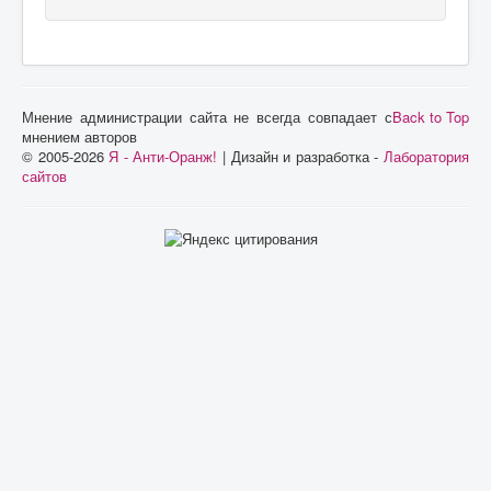
Мнение администрации сайта не всегда совпадает с
Back to Top
мнением авторов
© 2005-2026
Я - Анти-Оранж!
| Дизайн и разработка -
Лаборатория
сайтов