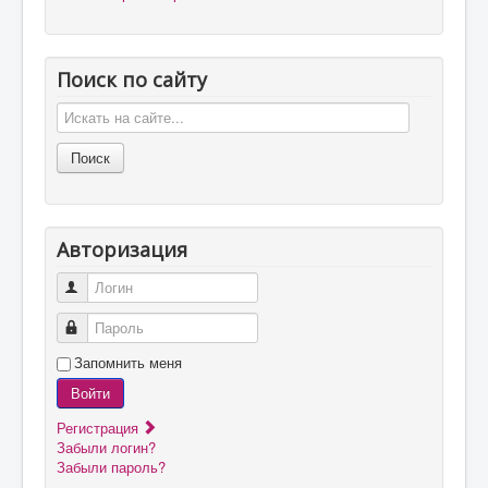
Поиск по сайту
Авторизация
Логин
Пароль
Запомнить меня
Войти
Регистрация
Забыли логин?
Забыли пароль?