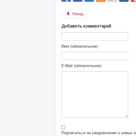
Назад
Добавить комментарий
Имя (обязательное)
E-Mail (обязательное)
Подписаться на уведомления о новых 