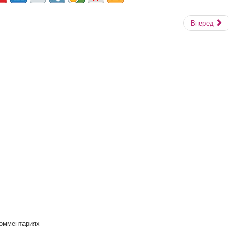
Вперед
комментариях