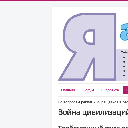
Главная
Форум
О проекте
По вопросам рекламы обращаться в ред
Война цивилизаци