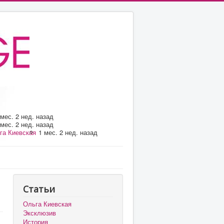
 мес. 2 нед. назад
 мес. 2 нед. назад
га Киевская
1 мес. 2 нед. назад
Статьи
Ольга Киевская
Эксклюзив
История