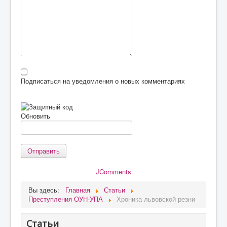
Подписаться на уведомления о новых комментариях
Обновить
Отправить
JComments
Вы здесь:
Главная
Статьи
Преступления ОУН-УПА
Хроника львовской резни
Статьи