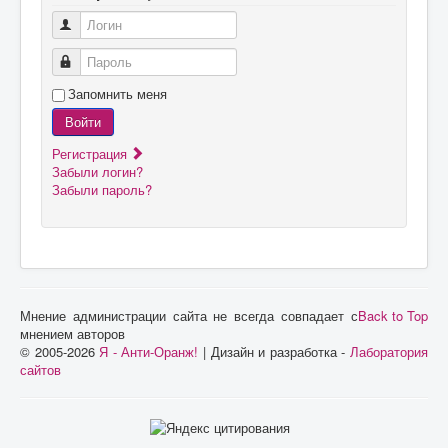
Логин
Пароль
Запомнить меня
Войти
Регистрация
Забыли логин?
Забыли пароль?
Мнение администрации сайта не всегда совпадает с
Back to Top
мнением авторов
© 2005-2026
Я - Анти-Оранж!
| Дизайн и разработка -
Лаборатория
сайтов