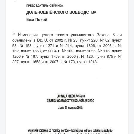
ПРЕДСЕДАТЕЛЬ СЕЙМИКА
ДОЛЬНОШЛЁНСКОГО ВОЕВОДСТВА
Ежи Покой
______________________
1)
Изменения целого текста упомянутого Закона были
объявлены в Dz. U. от 2002 г. Nr 23, пункт 220, Nr 62, пункт
58, Nr 153, пункт 1271 и Nr 214, пункт 1806, от 2003 г. Nr
162, пункт 1568, от 2004 г. Nr 102, пункт 1055, Nr 116, пункт
1206 и Nr 167, пункт 1759, от 2006 г. Nr 126, пункт 875 и Nr
227, пункт 1658 и от 2007 г. Nr 173, пункт 1218.