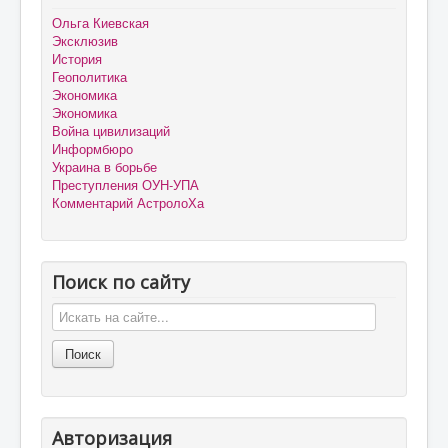
Ольга Киевская
Эксклюзив
История
Геополитика
Экономика
Экономика
Война цивилизаций
Информбюро
Украина в борьбе
Преступления ОУН-УПА
Комментарий АстролоХа
Поиск по сайту
Авторизация