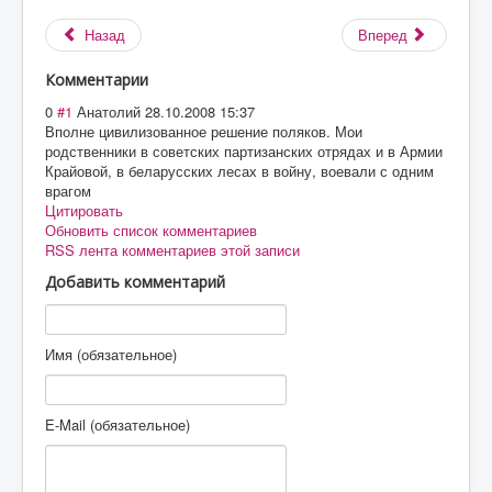
Назад
Вперед
Комментарии
0
#1
Анатолий
28.10.2008 15:37
Вполне цивилизованное решение поляков. Мои
родственники в советских партизанских отрядах и в Армии
Крайовой, в беларусских лесах в войну, воевали с одним
врагом
Цитировать
Обновить список комментариев
RSS лента комментариев этой записи
Добавить комментарий
Имя (обязательное)
E-Mail (обязательное)