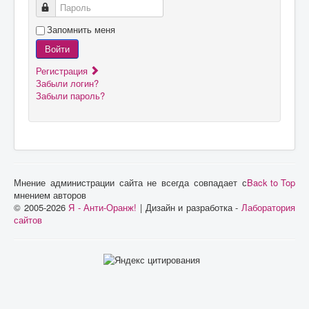
Пароль
Запомнить меня
Войти
Регистрация
Забыли логин?
Забыли пароль?
Мнение администрации сайта не всегда совпадает с
Back to Top
мнением авторов
© 2005-2026
Я - Анти-Оранж!
| Дизайн и разработка -
Лаборатория
сайтов