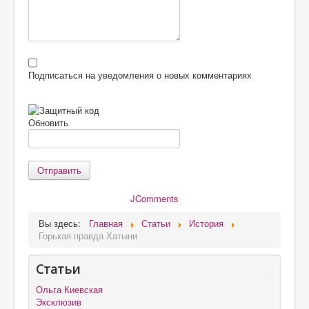
Подписаться на уведомления о новых комментариях
Обновить
Отправить
JComments
Вы здесь:
Главная
Статьи
История
Горькая правда Хатыни
Статьи
Ольга Киевская
Эксклюзив