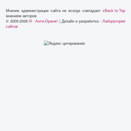
Мнение администрации сайта не всегда совпадает с
Back to Top
мнением авторов
© 2005-2026
Я - Анти-Оранж!
| Дизайн и разработка -
Лаборатория
сайтов