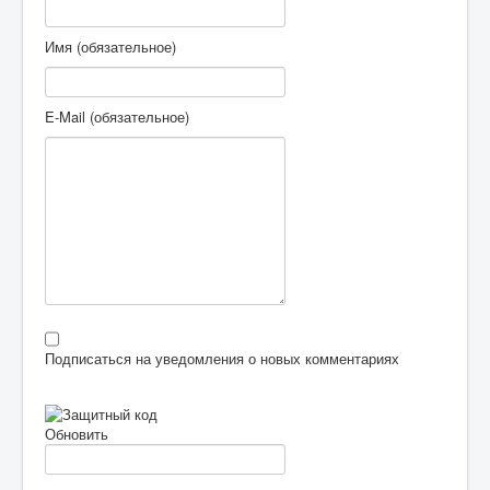
Имя (обязательное)
E-Mail (обязательное)
Подписаться на уведомления о новых комментариях
Обновить