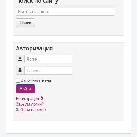
Поиск по сайту
Авторизация
Логин
Пароль
Запомнить меня
Войти
Регистрация
Забыли логин?
Забыли пароль?