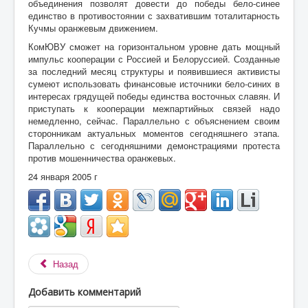
объединения позволят довести до победы бело-синее
единство в противостоянии с захватившим тоталитарность
Кучмы оранжевым движением.
КомЮВУ сможет на горизонтальном уровне дать мощный
импульс кооперации с Россией и Белоруссией. Созданные
за последний месяц структуры и появившиеся активисты
сумеют использовать финансовые источники бело-синих в
интересах грядущей победы единства восточных славян. И
приступать к кооперации межпартийных связей надо
немедленно, сейчас. Параллельно с объяснением своим
сторонникам актуальных моментов сегодняшнего этапа.
Параллельно с сегодняшними демонстрациями протеста
против мошенничества оранжевых.
24 января 2005 г
Назад
Добавить комментарий