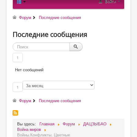
Войти
О проекте
Статьи
Форум
Последние сообщения
Литература
Последние сообщения
1
Нет сообщений
1
Форум
Последние сообщения
Вы здесь:
Главная
Форум
ДАЦЗЫБАО
Война миров
Войны.Конфликты. Цветные