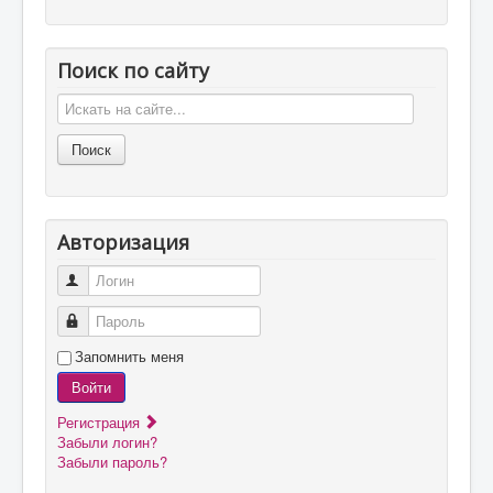
Поиск по сайту
Авторизация
Логин
Пароль
Запомнить меня
Войти
Регистрация
Забыли логин?
Забыли пароль?