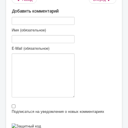
Добавить комментарий
Имя (обязательное)
E-Mail (обязательное)
Подписаться на уведомления о новых комментариях