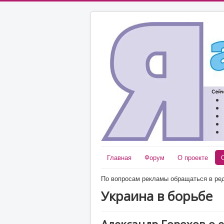
Главная
Форум
О проекте
По вопросам рекламы обращаться в ред
Украина в борьбе