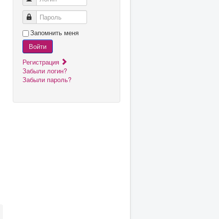
Пароль
Запомнить меня
Войти
Регистрация
Забыли логин?
Забыли пароль?