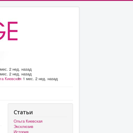
 мес. 2 нед. назад
 мес. 2 нед. назад
га Киевская
1 мес. 2 нед. назад
Статьи
Ольга Киевская
Эксклюзив
История