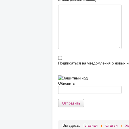
Подписаться на уведомления о новых 
Обновить
Отправить
Вы здесь:
Главная
Статьи
У