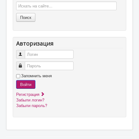
Авторизация
Логин
Пароль
Запомнить меня
Войти
Регистрация
Забыли логин?
Забыли пароль?