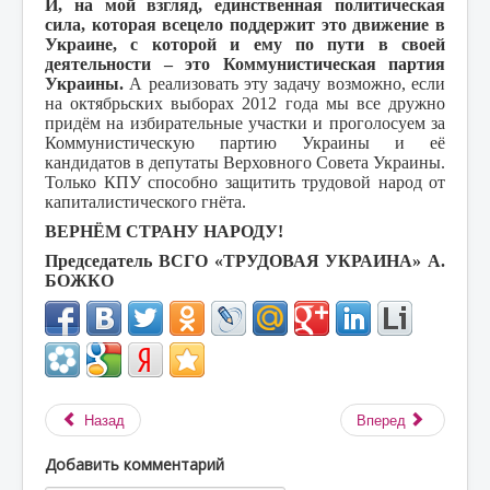
И, на мой взгляд, единственная политическая
сила, которая всецело поддержит это движение в
Украине, с которой и ему по пути в своей
деятельности – это Коммунистическая партия
Украины.
А реализовать эту задачу возможно, если
на октябрьских выборах 2012 года мы все дружно
придём на избирательные участки и проголосуем за
Коммунистическую партию Украины и её
кандидатов в депутаты Верховного Совета Украины.
Только КПУ способно защитить трудовой народ от
капиталистического гнёта.
ВЕРНЁМ СТРАНУ НАРОДУ!
Председатель ВСГО «ТРУДОВАЯ УКРАИНА» А.
БОЖКО
Назад
Вперед
Добавить комментарий