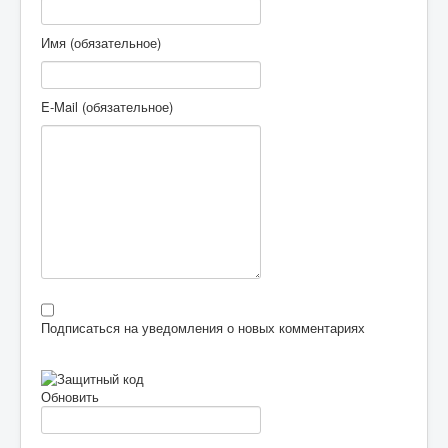
Имя (обязательное)
E-Mail (обязательное)
Подписаться на уведомления о новых комментариях
Обновить