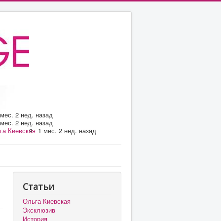
 мес. 2 нед. назад
 мес. 2 нед. назад
га Киевская
1 мес. 2 нед. назад
Статьи
Ольга Киевская
Эксклюзив
История