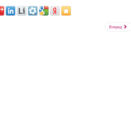
Вперед