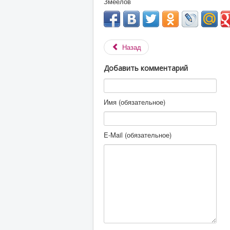
Змеелов
Назад
Добавить комментарий
Имя (обязательное)
E-Mail (обязательное)