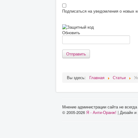
Подписаться на уведомления о новых 
Обновить
Отправить
Вы здесь:
Главная
Статьи
У
Мнение администрации сайта не всегда
© 2005-2026
Я - Анти-Оранж!
| Дизайн и