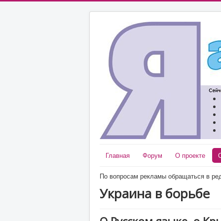
Главная
Форум
О проекте
По вопросам рекламы обращаться в ред
Украина в борьбе