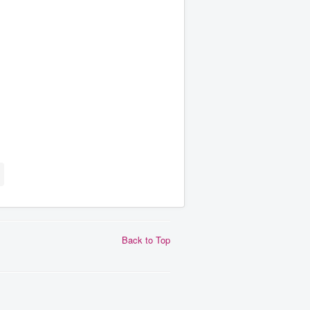
Back to Top