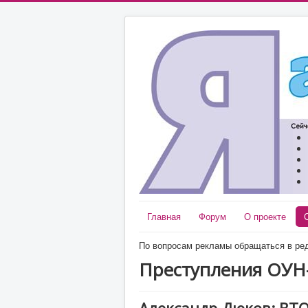
Главная
Форум
О проекте
По вопросам рекламы обращаться в ред
Преступления ОУН