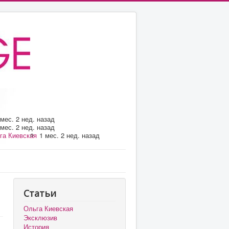
 мес. 2 нед. назад
 мес. 2 нед. назад
га Киевская
1 мес. 2 нед. назад
Статьи
Ольга Киевская
Эксклюзив
История