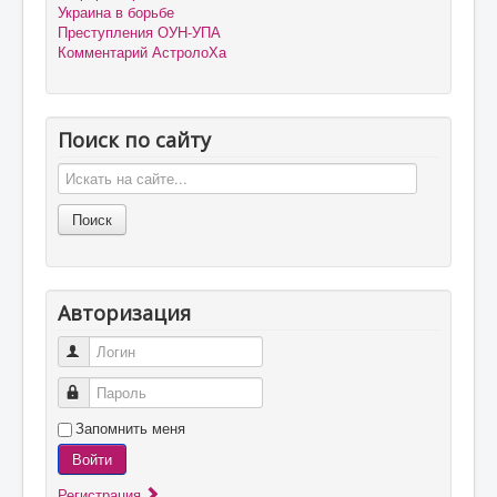
Украина в борьбе
Преступления ОУН-УПА
Комментарий АстролоХа
Поиск по сайту
Авторизация
Логин
Пароль
Запомнить меня
Войти
Регистрация