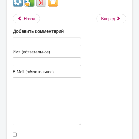
Назад
Вперед
Добавить комментарий
Имя (обязательное)
E-Mail (обязательное)