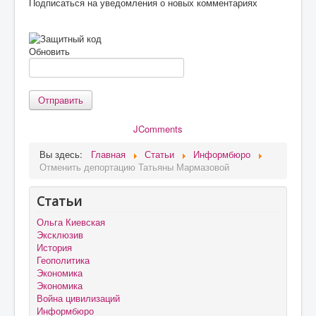
Подписаться на уведомления о новых комментариях
Обновить
Отправить
JComments
Вы здесь:
Главная
Статьи
Информбюро
Отменить депортацию Татьяны Мармазовой
Статьи
Ольга Киевская
Эксклюзив
История
Геополитика
Экономика
Экономика
Война цивилизаций
Информбюро