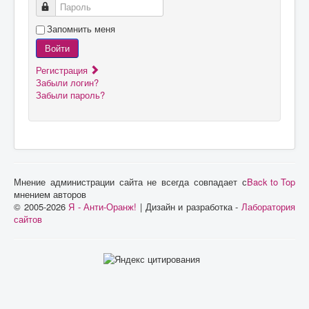
Пароль
Запомнить меня
Войти
Регистрация
Забыли логин?
Забыли пароль?
Мнение администрации сайта не всегда совпадает с
Back to Top
мнением авторов
© 2005-2026
Я - Анти-Оранж!
| Дизайн и разработка -
Лаборатория
сайтов