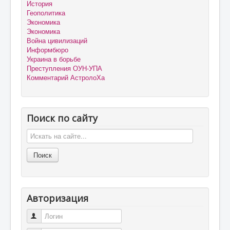
История
Геополитика
Экономика
Экономика
Война цивилизаций
Информбюро
Украина в борьбе
Преступления ОУН-УПА
Комментарий АстролоХа
Поиск по сайту
Авторизация
Логин