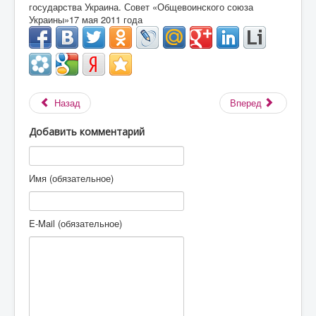
государства Украина.
Совет «Общевоинского союза
Украины»17 мая 2011 года
Назад
Вперед
Добавить комментарий
Имя (обязательное)
E-Mail (обязательное)