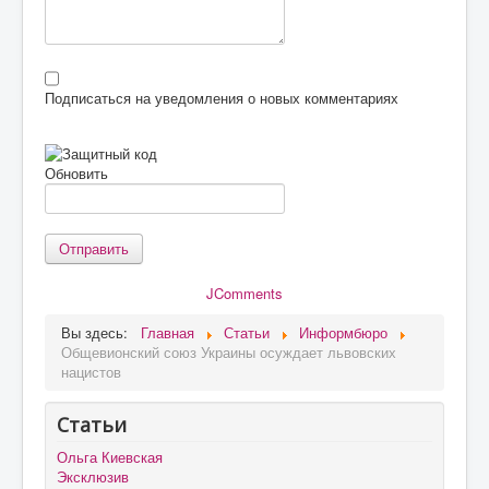
Подписаться на уведомления о новых комментариях
Обновить
Отправить
JComments
Вы здесь:
Главная
Статьи
Информбюро
Общевионский союз Украины осуждает львовских
нацистов
Статьи
Ольга Киевская
Эксклюзив