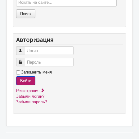
Авторизация
Логин
Пароль
Запомнить меня
Войти
Регистрация
Забыли логин?
Забыли пароль?