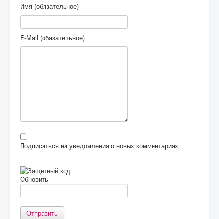
Имя (обязательное)
E-Mail (обязательное)
Подписаться на уведомления о новых комментариях
Обновить
Отправить