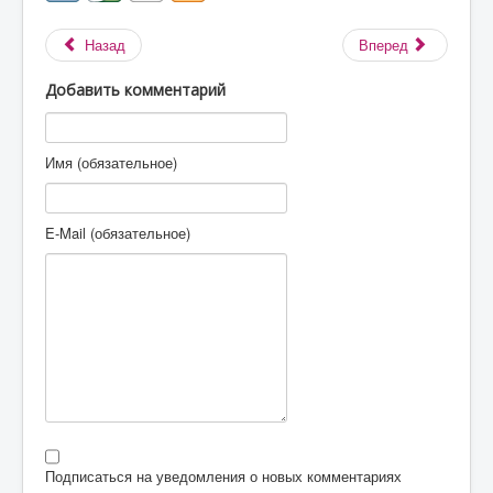
Назад
Вперед
Добавить комментарий
Имя (обязательное)
E-Mail (обязательное)
Подписаться на уведомления о новых комментариях