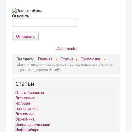
Обновить
Отправить
JComments
Вы здесь:
Главная
Статьи
Эксклюзив
Шаги к ядерной катастрофе: Запад помогает Украине
сделать ядерную бомбу
Статьи
Ольга Киевская
Эксклюзив
История
Геополитика
Экономика
Экономика
Война цивилизаций
Информбюро