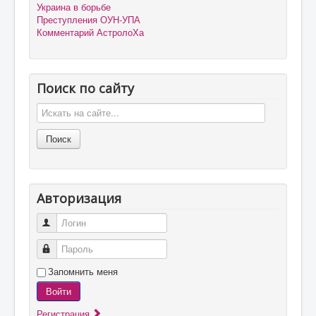
Украина в борьбе
Преступления ОУН-УПА
Комментарий АстролоХа
Поиск по сайту
Авторизация
Логин
Пароль
Запомнить меня
Войти
Регистрация