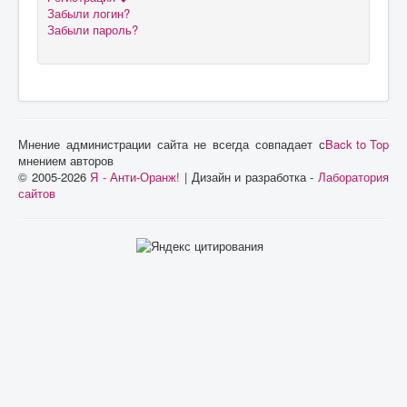
Забыли логин?
Забыли пароль?
Мнение администрации сайта не всегда совпадает с
Back to Top
мнением авторов
© 2005-2026
Я - Анти-Оранж!
| Дизайн и разработка -
Лаборатория
сайтов