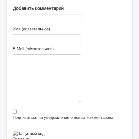
Добавить комментарий
Имя (обязательное)
E-Mail (обязательное)
Подписаться на уведомления о новых комментариях
Обновить