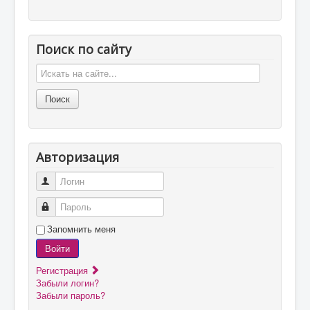
Поиск по сайту
Авторизация
Логин
Пароль
Запомнить меня
Войти
Регистрация
Забыли логин?
Забыли пароль?